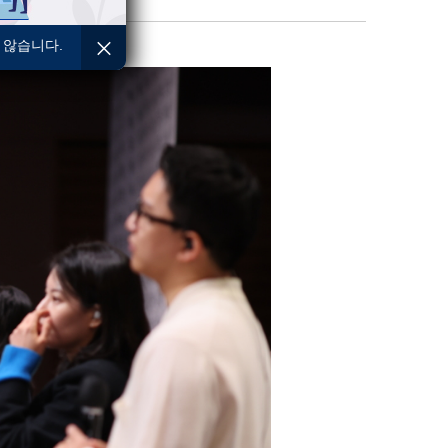
 않습니다.