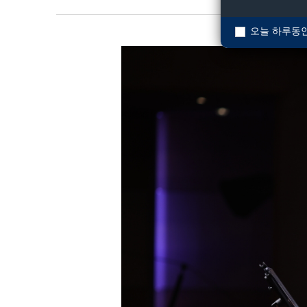
오늘 하루동안