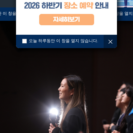
 이 창을 열지 않습니다.
오늘 하루동안 이 창을 열지
오늘 하루동안 이 창을 열지 않습니다.