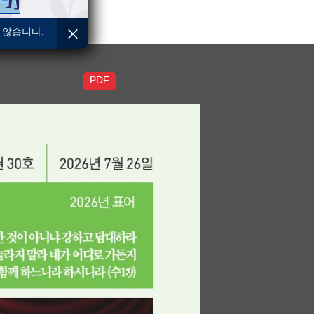
6
 않습니다.
PDF