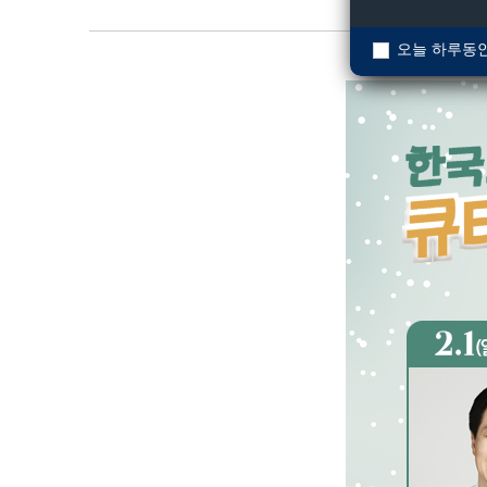
오늘 하루동안