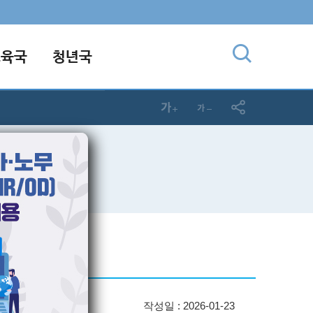
교육국
청년국
작성일 : 2026-01-23