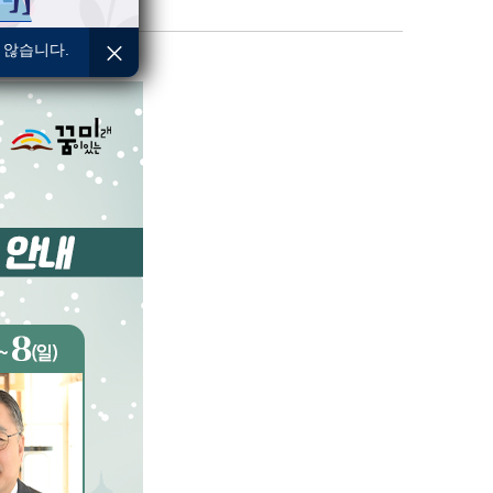
 않습니다.