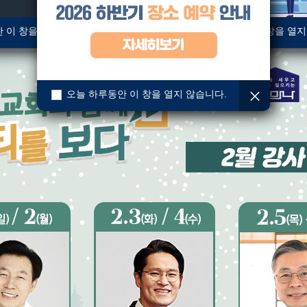
 이 창을 열지 않습니다.
오늘 하루동안 이 창을 열지
오늘 하루동안 이 창을 열지 않습니다.