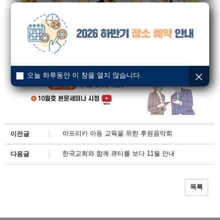
오늘 하루동안 이 창을 열지 않습니다.
아프리카 아동 교육을 위한 후원음악회
이전글
한국교회와 함께 큐티를 보다 11월 안내
다음글
목록