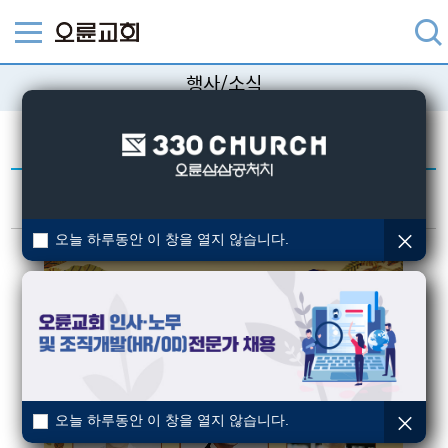
행사/소식
교회의 다양한 행사/소식을 알려드립니다.
한국교회와 함께 큐티를 보다 10
작성일 : 2025-09-26
월 안내
오늘 하루동안 이 창을 열지 않습니다.
오늘 하루동안 이 창을 열지 않습니다.