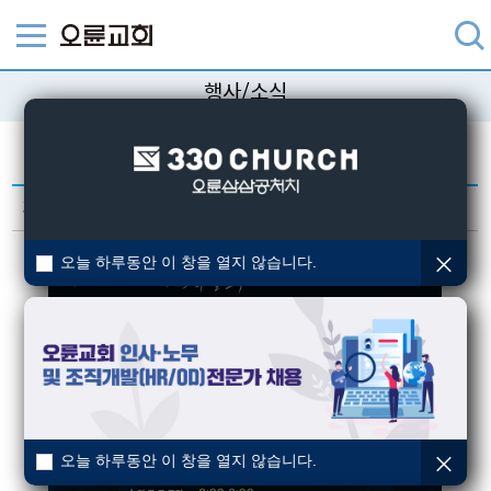
행사/소식
교회의 다양한 행사/소식을 알려드립니다.
2025 다니엘기도회 준비기도회
작성일 : 2025-09-16
오늘 하루동안 이 창을 열지 않습니다.
오늘 하루동안 이 창을 열지 않습니다.