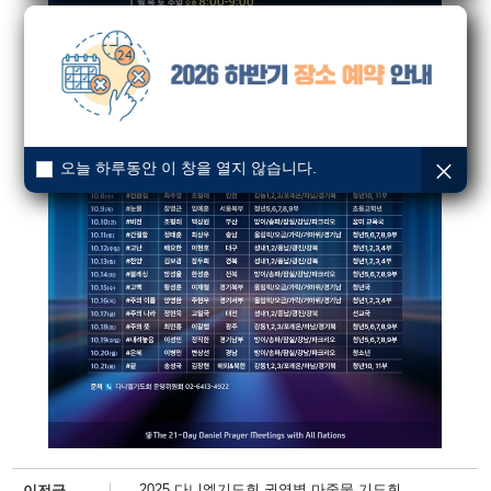
오늘 하루동안 이 창을 열지 않습니다.
2025 다니엘기도회 권역별 마중물 기도회
이전글