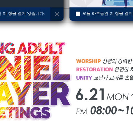
 이 창을 열지 않습니다.
오늘 하루동안 이 창을 열지