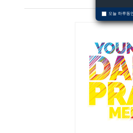
오늘 하루동안