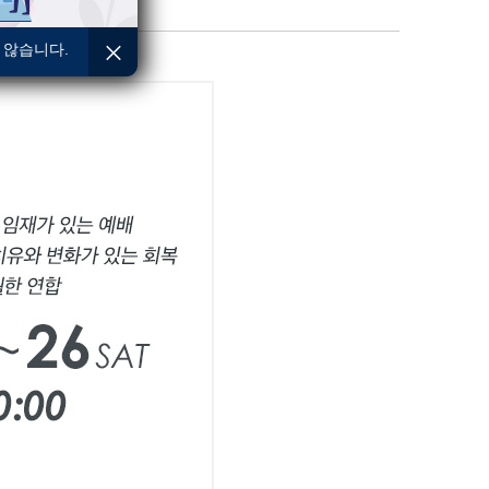
 않습니다.