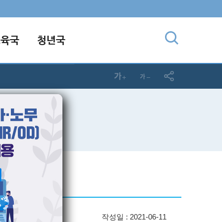
교육국
청년국
작성일 : 2021-06-11