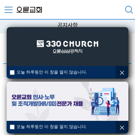
공지사항
교회의 다양한 소식을 알려드립니다.
검색
3월 신착도서 안내
작성일 : 2026-03-06
오늘 하루동안 이 창을 열지 않습니다.
오늘 하루동안 이 창을 열지 않습니다.