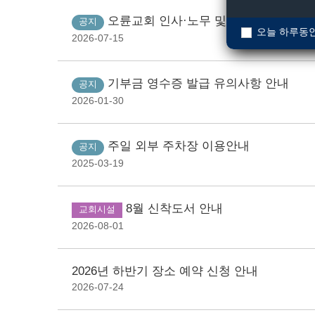
오륜교회 인사·노무 및 조직개발(HR/O
공지
오늘 하루동안
2026-07-15
기부금 영수증 발급 유의사항 안내
공지
2026-01-30
주일 외부 주차장 이용안내
공지
2025-03-19
8월 신착도서 안내
교회시설
2026-08-01
2026년 하반기 장소 예약 신청 안내
2026-07-24