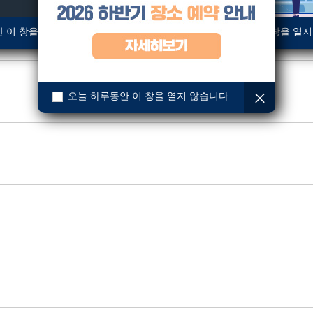
D) 전문가 채용
 이 창을 열지 않습니다.
오늘 하루동안 이 창을 열지
오늘 하루동안 이 창을 열지 않습니다.