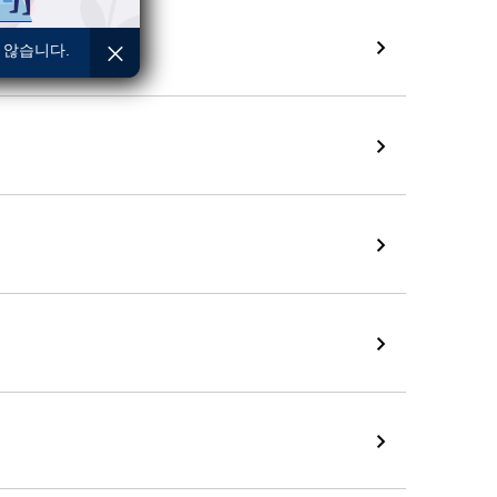
 않습니다.