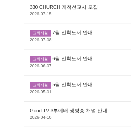
330 CHURCH 개척선교사 모집
2026-07-15
7월 신착도서 안내
교회시설
2026-07-08
6월 신착도서 안내
교회시설
2026-06-07
5월 신착도서 안내
교회시설
2026-05-01
Good TV 3부예배 생방송 채널 안내
2026-04-10