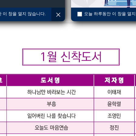
 이 창을 열지 않습니다.
오늘 하루동안 이 창을 열지