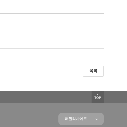
목록
패밀리사이트