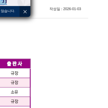
작성일 : 2026-01-03
 않습니다.